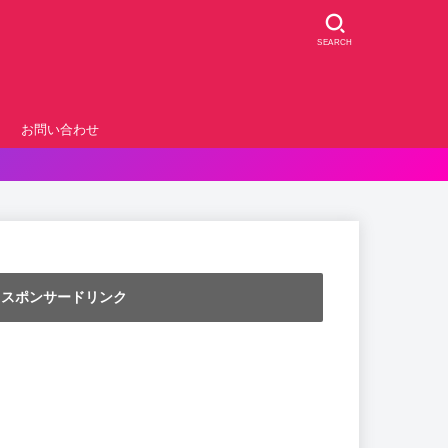
SEARCH
お問い合わせ
スポンサードリンク