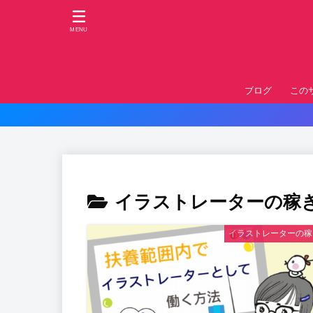
MENU
ブログ
この
イラストレーターの稼
イラストレーターの稼