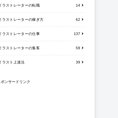
イラストレーターの転職
14
イラストレーターの稼ぎ方
62
イラストレーターの仕事
137
イラストレーターの集客
59
イラスト上達法
39
スポンサードリンク