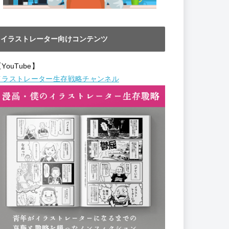
イラストレーター向けコンテンツ
YouTube】
イラストレーター生存戦略チャンネル