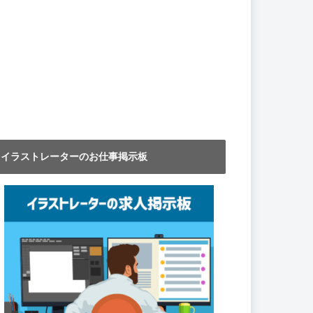
イラストレーターのお仕事掲示板