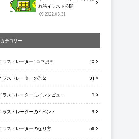
れ筋イラスト公開！
2022.03.31
カテゴリー
イラストレーター4コマ漫画
40
イラストレーターの営業
34
イラストレーターにインタビュー
9
イラストレーターのイベント
9
イラストレーターのなり方
56