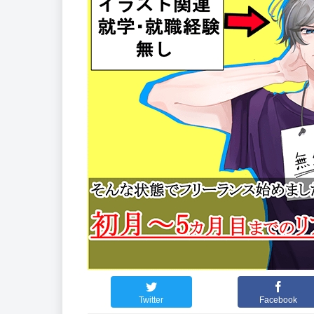
Twitter
Facebook