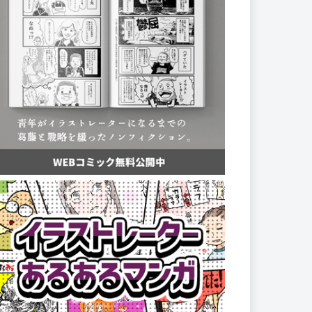
イラストレーター向けコンテンツ
YouTube】
イラストレーター生存戦略チャンネル