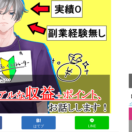
はてブ
LINE