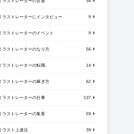
れ筋イラスト公開！
2022.03.31
カテゴリー
イラストレーター4コマ漫画
40
イラストレーターの営業
34
イラストレーターにインタビュー
9
イラストレーターのイベント
9
イラストレーターのなり方
56