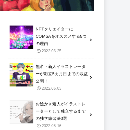
NFTクリエイターに
COMSAをオススメする5つ
の理由
2022.06.25