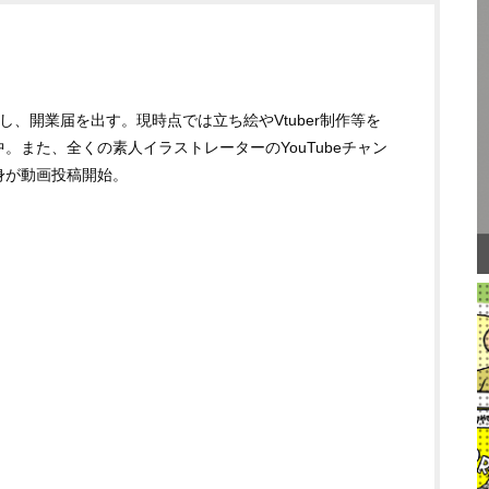
し、開業届を出す。現時点では立ち絵やVtuber制作等を
【
。また、全くの素人イラストレーターのYouTubeチャン
身が動画投稿開始。