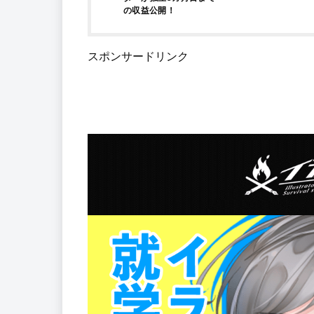
の収益公開！
スポンサードリンク