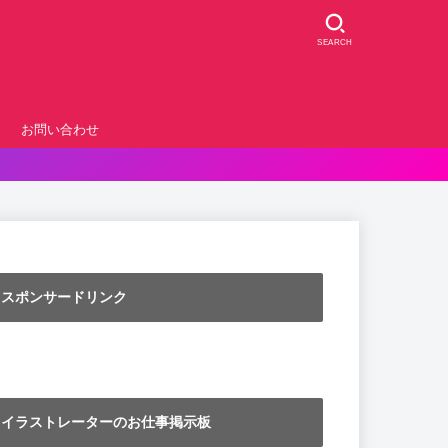
SEARCH
お問い合わせ
スポンサードリンク