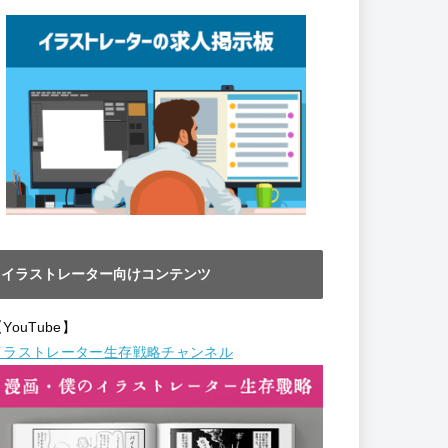
イラストレーターのお仕事掲示板