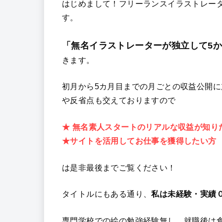
はじめまして！フリーランスイラストレータ
す。
「無名イラストレーターが独立して5
きます。