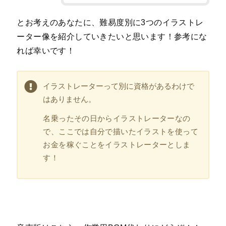
とお考えのあなたに、難易度別に3つのイラストレ
ーター像を紹介していきたいと思います！参考にな
れば幸いです！
イラストレーターって別に資格があるわけで
はありません。
名乗ったその日からイラストレーターなの
で、ここでは自分で描いたイラストを使って
お金を稼ぐことをイラストレーターとしま
す！