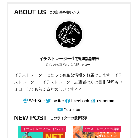
ABOUT US
イラストレーター生存戦略編集部
絵でお金を稼ぎたいなら即フォロー！
イラストレーターにとって有益な情報をお届けします！イラ
ストレーター、イラストレーター志望者の方は是非SNSもフ
ォローしてもらえると嬉しいです＾＾
WebSite
Twitter
Facebook
Instagram
YouTube
NEW POST
イラストレーターのイベント
イラストレーターの営業