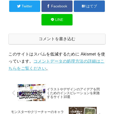
Twitter
Facebook
はてブ
LINE
コメントを書き込む
このサイトはスパムを低減するために Akismet を使
っています。
コメントデータの処理方法の詳細はこ
ちらをご覧ください
。
イラストやデザインのアイデアを閃
くためのインスピレーションを刺激
するサイト10選
モンスターやクリーチャーのキャラ