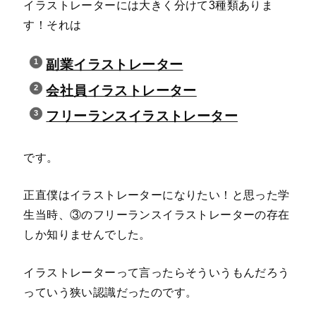
イラストレーターには大きく分けて3種類ありま
す！それは
副業イラストレーター
会社員イラストレーター
フリーランスイラストレーター
です。
正直僕はイラストレーターになりたい！と思った学
生当時、③のフリーランスイラストレーターの存在
しか知りませんでした。
イラストレーターって言ったらそういうもんだろう
っていう狭い認識だったのです。