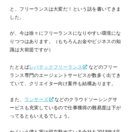
と、フリーランスは大変だ！という話を書いてきま
した。
が、今は徐々にフリーランスになりやすい環境にな
りつつはあります。（もちろんお金やビジネスの知
識は大前提ですが）
たとえば
レバテックフリーランス
などのフリー
ランス専門のエージェントサービスが数多く出てき
ていて、クリエイター向け案件も結構あります。
また、
ランサーズ
などのクラウドソーシングサ
ービスも充実しているので仕事獲得の難易度は下が
ってるともいえるでしょう。
かくいう僕も実は現在勤めている会社を2018年4月