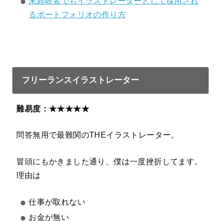
未経験者でもイラストレーターとして採用され
るポートフォリオの作り方
フリーランスイラストレーター
難易度：★★★★★
問答無用で最難関のTHEイラストレーター。
冒頭にもかきました通り、僕は一度挫折してます。
理由は
仕事が取れない
お金が無い