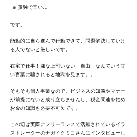
孤独で辛い…
です。
能動的に自ら進んで行動できて、問題解決していけ
る人でないと厳しいです。
在宅で仕事！嫌な上司いない！自由！なんていう甘
い言葉に騙されると地獄を見ます。。
そもそも個人事業なので、ビジネスの知識やマナー
が前提にないと成り立ちませんし、税金関連を始め
お金の知識も必要不可欠です。
この辺は実際にフリーランスで活躍されているイラ
ストレーターのナガイクミコさんにインタビューし