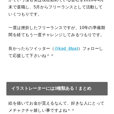
末で退職し、5月からフリーランスとして活動して
いくつもりです。
一度は挫折したフリーランスですが、10年の準備期
間を経てもう一度チャレンジしてみるつもりです。
良かったらツイッター（
@
ksd_illust
）フォローし
て応援して下さいね＾＾
イラストレーターには3種類ある！まとめ
絵を描いてお金が貰えるなんて、好きな人にとって
メチャクチャ嬉しい事ですよね＾＾