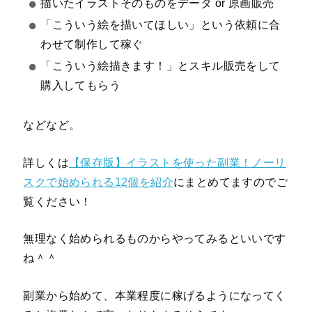
描いたイラストそのものをデータ or 原画販売
「こういう絵を描いてほしい」という依頼に合
わせて制作して稼ぐ
「こういう絵描きます！」とスキル販売をして
購入してもらう
などなど。
詳しくは
【保存版】イラストを使った副業！ノーリ
スクで始められる12個を紹介
にまとめてますのでご
覧ください！
無理なく始められるものからやってみるといいです
ね＾＾
副業から始めて、本業程度に稼げるようになってく