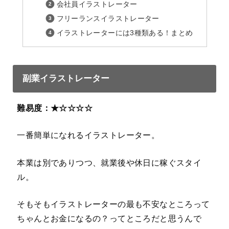
会社員イラストレーター
フリーランスイラストレーター
イラストレーターには3種類ある！まとめ
副業イラストレーター
難易度：★☆☆☆☆
一番簡単になれるイラストレーター。
本業は別でありつつ、就業後や休日に稼ぐスタイ
ル。
そもそもイラストレーターの最も不安なところって
ちゃんとお金になるの？ってところだと思うんで