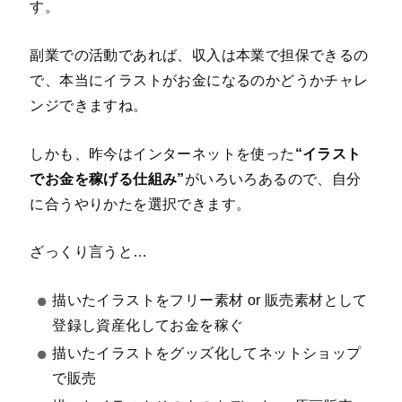
す。
副業での活動であれば、収入は本業で担保できるの
で、本当にイラストがお金になるのかどうかチャレ
ンジできますね。
しかも、昨今はインターネットを使った
“イラスト
でお金を稼げる仕組み”
がいろいろあるので、自分
に合うやりかたを選択できます。
ざっくり言うと…
描いたイラストをフリー素材 or 販売素材として
登録し資産化してお金を稼ぐ
描いたイラストをグッズ化してネットショップ
で販売