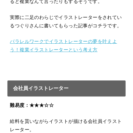
ると複業なんて言ったりもするそうです。
実際に二足のわらじでイラストレーターをされてい
るつぐりさんに書いてもらった記事がコチラです。
パラレルワークでイラストレーターの夢を叶えよ
う！複業イラストレーターという考え方
会社員イラストレーター
難易度：★★★☆☆
給料を貰いながらイラストが描ける会社員イラスト
レーター。