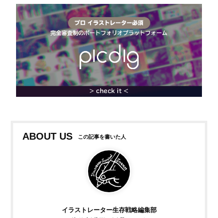
ABOUT US
イラストレーター生存戦略編集部