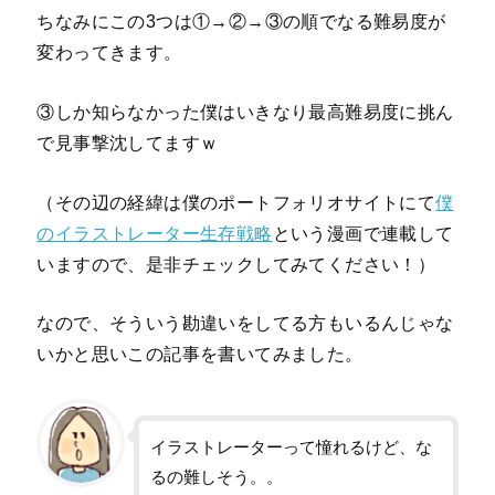
ちなみにこの3つは①→②→③の順でなる難易度が
変わってきます。
③しか知らなかった僕はいきなり最高難易度に挑ん
で見事撃沈してますｗ
（その辺の経緯は僕のポートフォリオサイトにて
僕
のイラストレーター生存戦略
という漫画で連載して
いますので、是非チェックしてみてください！）
なので、そういう勘違いをしてる方もいるんじゃな
いかと思いこの記事を書いてみました。
イラストレーターって憧れるけど、な
るの難しそう。。