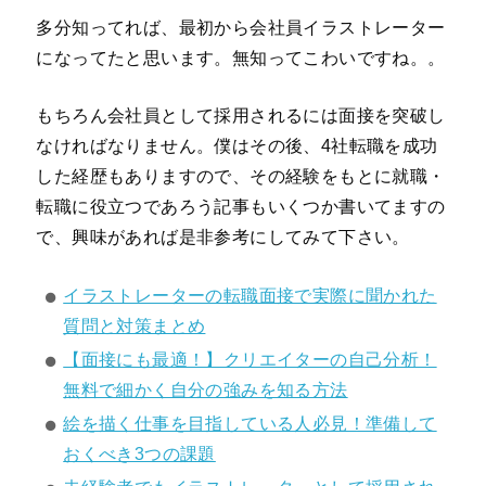
多分知ってれば、最初から会社員イラストレーター
になってたと思います。無知ってこわいですね。。
もちろん会社員として採用されるには面接を突破し
なければなりません。僕はその後、4社転職を成功
した経歴もありますので、その経験をもとに就職・
転職に役立つであろう記事もいくつか書いてますの
で、興味があれば是非参考にしてみて下さい。
イラストレーターの転職面接で実際に聞かれた
質問と対策まとめ
【面接にも最適！】クリエイターの自己分析！
無料で細かく自分の強みを知る方法
絵を描く仕事を目指している人必見！準備して
おくべき3つの課題