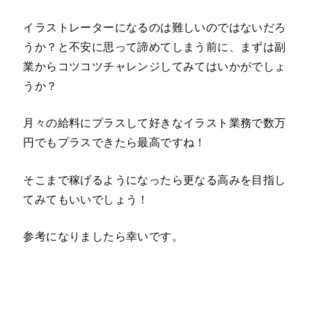
イラストレーターになるのは難しいのではないだろ
うか？と不安に思って諦めてしまう前に、まずは副
業からコツコツチャレンジしてみてはいかがでしょ
うか？
月々の給料にプラスして好きなイラスト業務で数万
円でもプラスできたら最高ですね！
そこまで稼げるようになったら更なる高みを目指し
てみてもいいでしょう！
参考になりましたら幸いです。