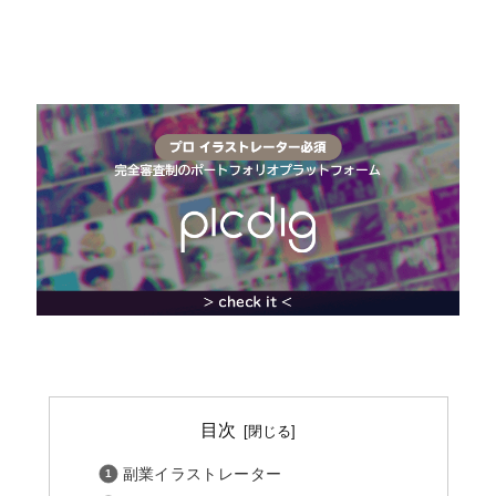
目次
副業イラストレーター