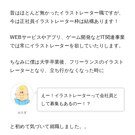
昔はほとんど無かったイラストレーター職ですが、
今は正社員イラストレーター枠は結構あります！
WEBサービスやアプリ、ゲーム開発などIT関連事業
では常にイラストレーターを欲していたりします。
ちなみに僕は大学卒業後、フリーランスのイラスト
レーターとなり、立ち行かなくなった時に
えー！イラストレーターって会社員と
して募集もあるのー！？
カスダ
と初めて気づいて就職しました。。