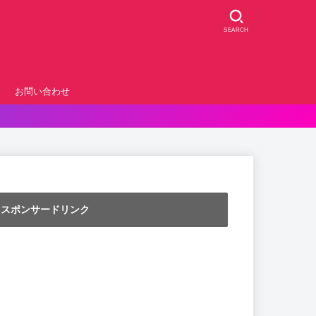
SEARCH
お問い合わせ
スポンサードリンク