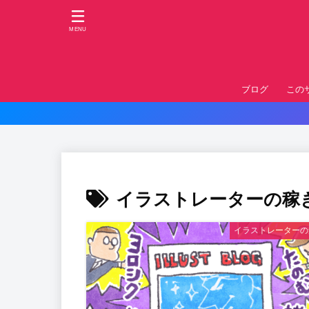
MENU
ブログ
この
イラストレーターの稼
イラストレーターの