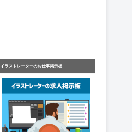
イラストレーターのお仕事掲示板