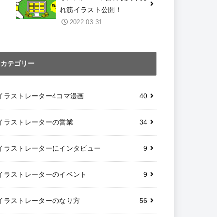
れ筋イラスト公開！
2022.03.31
カテゴリー
イラストレーター4コマ漫画
40
イラストレーターの営業
34
イラストレーターにインタビュー
9
イラストレーターのイベント
9
イラストレーターのなり方
56