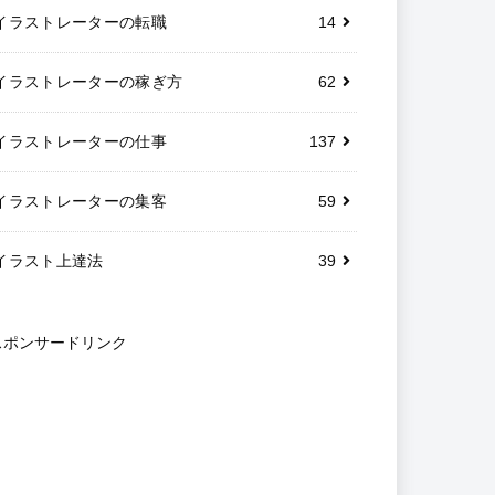
イラストレーターの転職
14
イラストレーターの稼ぎ方
62
イラストレーターの仕事
137
イラストレーターの集客
59
イラスト上達法
39
スポンサードリンク