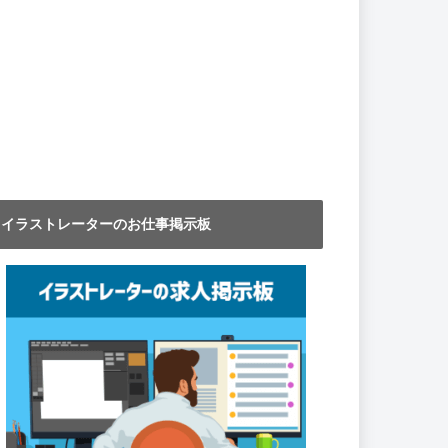
イラストレーターのお仕事掲示板