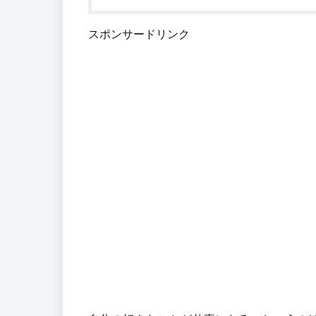
スポンサードリンク