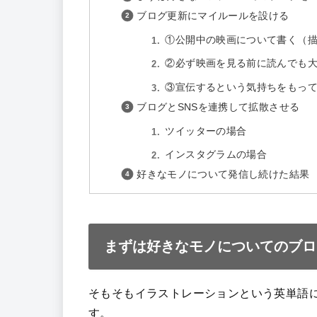
ブログ更新にマイルールを設ける
①公開中の映画について書く（
②必ず映画を見る前に読んでも
③宣伝するという気持ちをもっ
ブログとSNSを連携して拡散させる
ツイッターの場合
インスタグラムの場合
好きなモノについて発信し続けた結果
まずは好きなモノについてのブロ
そもそもイラストレーションという英単語
す。