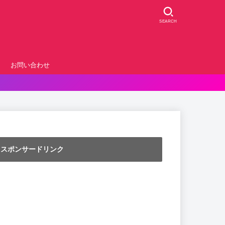
SEARCH
お問い合わせ
スポンサードリンク