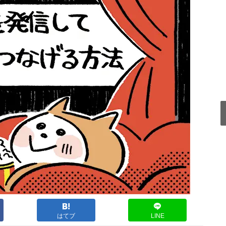
はてブ
LINE