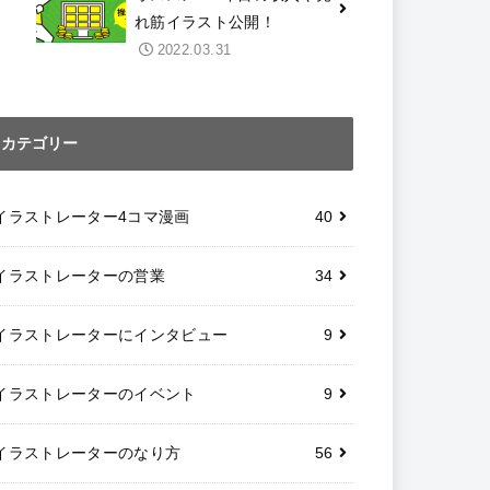
れ筋イラスト公開！
2022.03.31
カテゴリー
イラストレーター4コマ漫画
40
イラストレーターの営業
34
イラストレーターにインタビュー
9
イラストレーターのイベント
9
イラストレーターのなり方
56