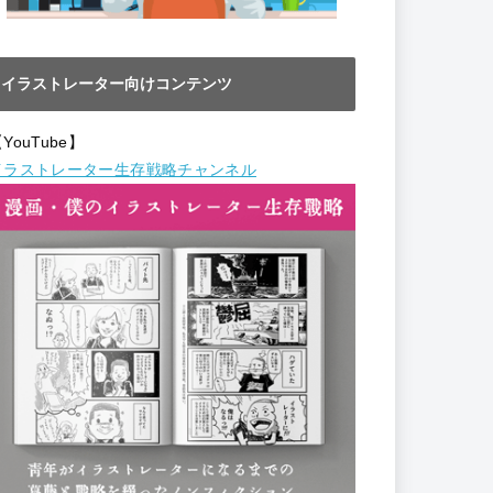
イラストレーター向けコンテンツ
YouTube】
イラストレーター生存戦略チャンネル