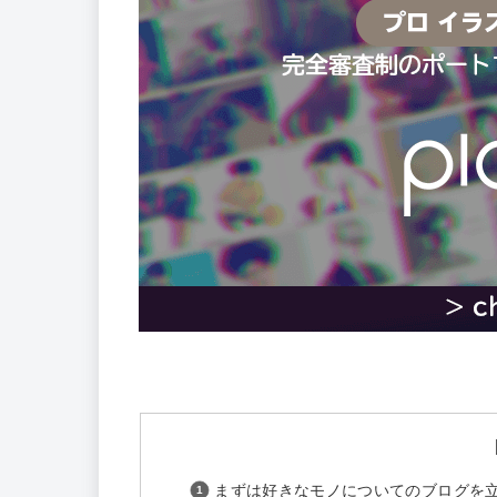
まずは好きなモノについてのブログを