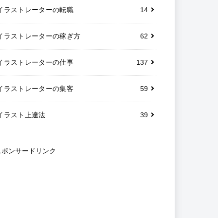
イラストレーターの転職
14
イラストレーターの稼ぎ方
62
イラストレーターの仕事
137
イラストレーターの集客
59
イラスト上達法
39
スポンサードリンク