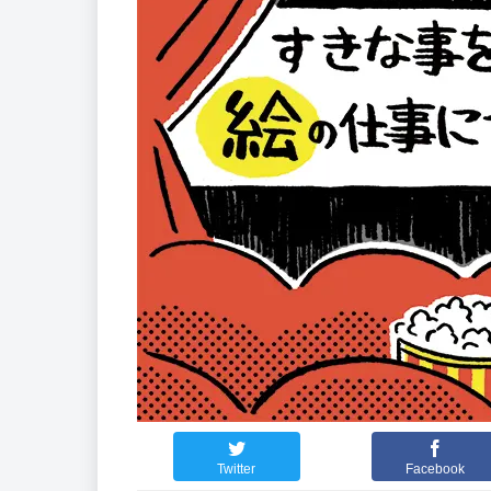
Twitter
Facebook