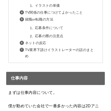
イラストの単価
TV関係の仕事につけてよかったこと
就職or転職の方法
応募条件について
応募の際の注意点
ネットの反応
TV業界下請けイラストレーターの話のまと
め
仕事内容
まずは仕事内容について。
僕が勤めていた会社で一番多かった内容は2Dアニ