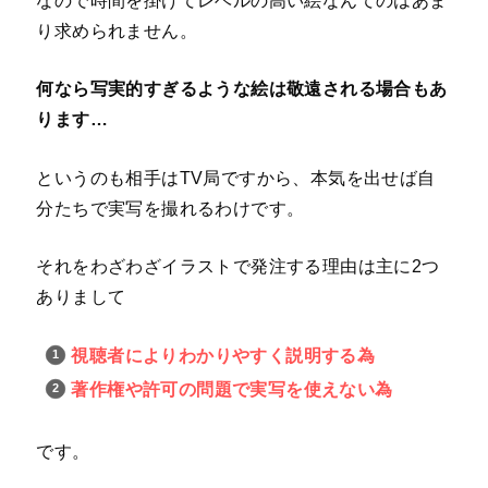
なので時間を掛けてレベルの高い絵なんてのはあま
り求められません。
何なら写実的すぎるような絵は敬遠される場合もあ
ります…
というのも相手はTV局ですから、本気を出せば自
分たちで実写を撮れるわけです。
それをわざわざイラストで発注する理由は主に2つ
ありまして
視聴者によりわかりやすく説明する為
著作権や許可の問題で実写を使えない為
です。