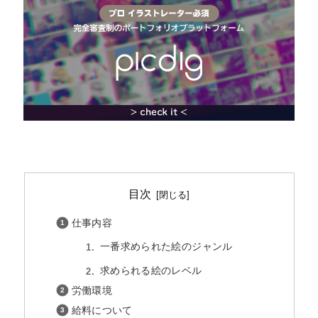
目次
仕事内容
一番求められた絵のジャンル
求められる絵のレベル
労働環境
給料について