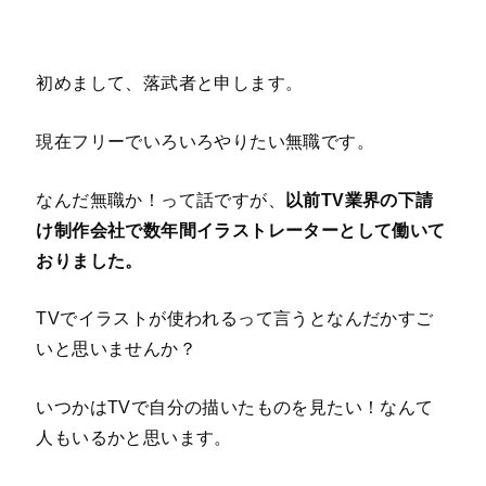
初めまして、落武者と申します。
現在フリーでいろいろやりたい無職です。
なんだ無職か！って話ですが、
以前TV業界の下請
け制作会社で数年間イラストレーターとして働いて
おりました。
TVでイラストが使われるって言うとなんだかすご
いと思いませんか？
いつかはTVで自分の描いたものを見たい！なんて
人もいるかと思います。