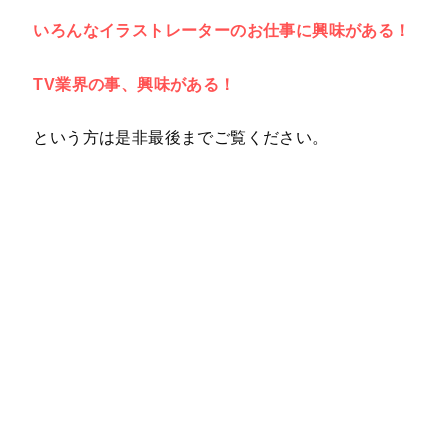
いろんなイラストレーターのお仕事に興味がある！
TV業界の事、興味がある！
という方は是非最後までご覧ください。