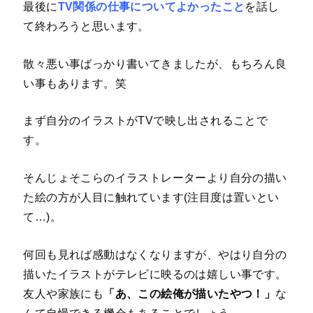
最後に
TV関係の仕事についてよかったこと
を話し
て終わろうと思います。
散々悪い事ばっかり書いてきましたが、もちろん良
い事もあります。笑
まず自分のイラストがTVで映し出されることで
す。
そんじょそこらのイラストレーターより自分の描い
た絵の方が人目に触れています(注目度は置いとい
て…)。
何回も見れば感動はなくなりますが、やはり自分の
描いたイラストがテレビに映るのは嬉しい事です。
友人や家族にも
「あ、この絵俺が描いたやつ！」
な