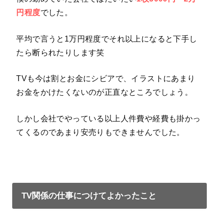
円程度
でした。
平均で言うと1万円程度でそれ以上になると下手し
たら断られたりします笑
TVも今は割とお金にシビアで、イラストにあまり
お金をかけたくないのが正直なところでしょう。
しかし会社でやっている以上人件費や経費も掛かっ
てくるのであまり安売りもできませんでした。
TV関係の仕事につけてよかったこと