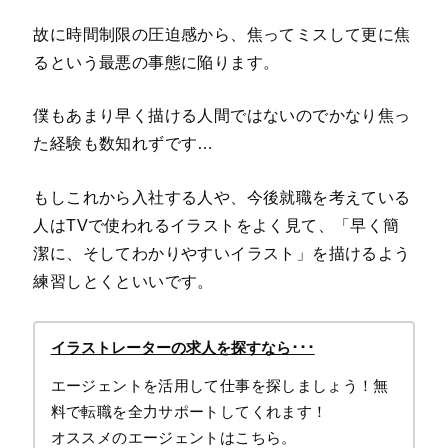
故に時間制限の圧迫感から、焦ってミスして更に焦
るという最悪の事態に陥ります。
僕もあまり早く描ける人間ではないのでかなり焦っ
た経験も数知れずです…
もしこれから入社する人や、今後就職を考えている
人はTVで使われるイラストをよく見て、「早く簡
潔に、そしてわかりやすいイラスト」を描けるよう
練習しとくといいです。
イラストレーターの求人を探すなら･･･
エージェントを活用して仕事を探しましょう！無
料で転職を全力サポートしてくれます！
オススメのエージェントはこちら。