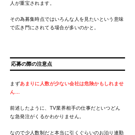
人が重宝されます。
その為募集時点ではいろんな人を見たいという意味
で広き門にされてる場合が多いのかと。
応募の際の注意点
まず
あまりに人数が少ない会社は危険かもしれませ
ん…
前述したように、TV業界相手の仕事だといつどん
な急発注がくるかわかりません。
なので少人数制だと本当に引くぐらいのお泊り連勤