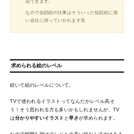
品できます。
なので似顔絵の仕事はそういった似顔絵に強
い会社に持っていかれます笑
求められる絵のレベル
続いて絵のレベルについて。
TVで使われるイラストってなんだかレベル高そ
う！そう思われる方も多いかもしれませんが、TV
は
分かりやすいイラスト
と
早さ
が求められます。