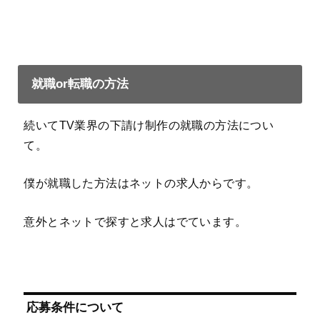
就職or転職の方法
続いてTV業界の下請け制作の就職の方法につい
て。
僕が就職した方法はネットの求人からです。
意外とネットで探すと求人はでています。
応募条件について