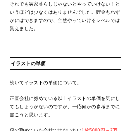
それでも実家暮らしじゃないとやっていけない！と
いうほどは少なくはありませんでした。貯金もわず
かにはできますので、全然やっていけるレべルでは
貰えました。
イラストの単価
続いてイラストの単価について。
正直会社に努めている以上イラストの単価を気にし
てもしょうがないのですが、一応何かの参考までに
書こうと思います。
僕の勤めていた会社ではだいたい
1枚5000円～2万