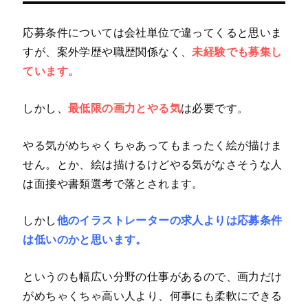
応募条件については会社単位で違ってくると思いま
すが、案外学歴や職歴関係なく、
未経験でも募集し
ています。
しかし、
最低限の画力とやる気
は必要です。
やる気がめちゃくちゃあってもまったく絵が描けま
せん。とか、絵は描けるけどやる気がなさそうな人
は面接や書類選考で落とされます。
しかし
他のイラストレーターの求人よりは応募条件
は低いのかと思います。
というのも幅広い分野の仕事があるので、画力だけ
がめちゃくちゃ高い人より、何事にも柔軟にできる