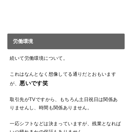
労働環境
続いて労働環境について。
これはなんとなく想像してる通りだとおもいます
悪いです笑
が、
取引先がTVですから、もちろん土日祝日は関係あ
りませんし、時間も関係ありません。
一応シフトなどは決まっていますが、残業となれば
いつ帰れるかの保証もありません。