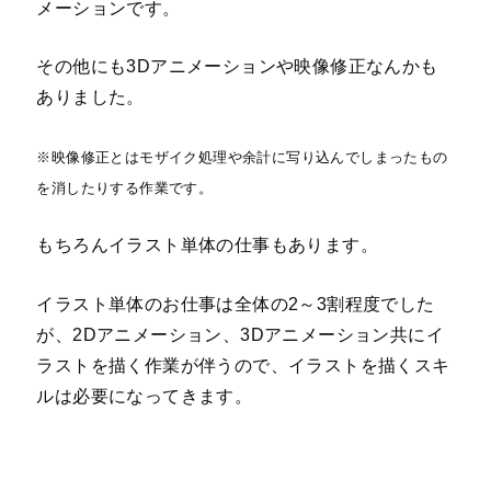
メーションです。
その他にも3Dアニメーションや映像修正なんかも
ありました。
※映像修正とはモザイク処理や余計に写り込んでしまったもの
を消したりする作業です。
もちろんイラスト単体の仕事もあります。
イラスト単体のお仕事は全体の2～3割程度でした
が、2Dアニメーション、3Dアニメーション共にイ
ラストを描く作業が伴うので、イラストを描くスキ
ルは必要になってきます。