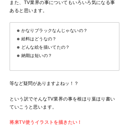
また、TV業界の事についてもいろいろ気になる事
あると思います。
かなりブラックなんじゃないの？
給料はどうなの？
どんな絵を描いてたの？
納期は短いの？
等など疑問がありますよねッ！？
という訳でそんなTV業界の事を根ほり葉ほり書い
ていこうと思います。
将来TV使うイラストを描きたい！