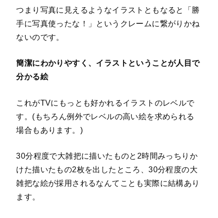
つまり写真に見えるようなイラストともなると「勝
手に写真使ったな！」というクレームに繋がりかね
ないのです。
簡潔にわかりやすく、イラストということが人目で
分かる絵
これがTVにもっとも好かれるイラストのレベルで
す。(もちろん例外でレベルの高い絵を求められる
場合もあります。)
30分程度で大雑把に描いたものと2時間みっちりか
けた描いたもの2枚を出したところ、30分程度の大
雑把な絵が採用されるなんてことも実際に結構あり
ます。