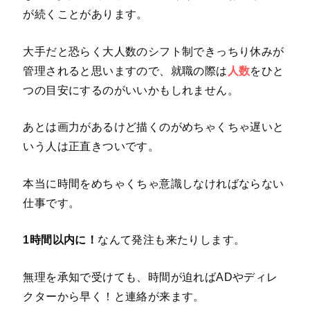
が続くことがあります。
大手だと恐らく大人数のシフト制できっちり休みが
管理されると思いますので、就職の際は
人数
をひと
つの目安にするのがいいかもしれません。
あとは画力があるけど描くのがめちゃくちゃ遅いと
いう人は正直きついです。
本当に時間をめちゃくちゃ意識しなければならない
仕事です。
1時間以内に！
なんて発注も来たりします。
無理を承知で受けても、時間が迫ればADやディレ
クターから早く！と連絡が来ます。