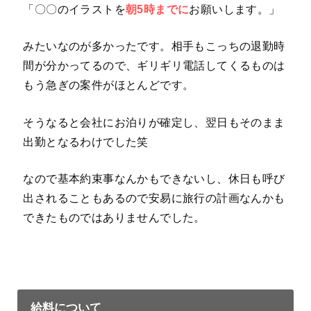
「〇〇のイラストを
朝5時までに
お願いします。」
みたいなのが多かったです。相手もこっちの退勤時
間が分かってるので、ギリギリ電話してくるものは
もう急ぎの案件がほとんどです。
そうなると会社にお泊りが確定し、翌日もそのまま
出勤となるわけでした笑
なので基本約束事なんかもできないし、休日も呼び
出されることもあるので安易に旅行の計画なんかも
できたものではありませんでした。
給料について