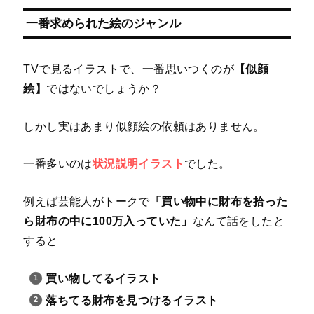
一番求められた絵のジャンル
TVで見るイラストで、一番思いつくのが
【似顔
絵】
ではないでしょうか？
しかし実はあまり似顔絵の依頼はありません。
一番多いのは
状況説明イラスト
でした。
例えば芸能人がトークで
「買い物中に財布を拾った
ら財布の中に100万入っていた」
なんて話をしたと
すると
買い物してるイラスト
落ちてる財布を見つけるイラスト