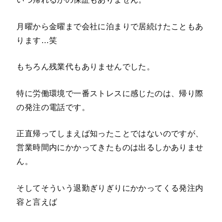
月曜から金曜まで会社に泊まりで居続けたこともあ
ります…笑
もちろん残業代もありませんでした。
特に労働環境で一番ストレスに感じたのは、帰り際
の発注の電話です。
正直帰ってしまえば知ったことではないのですが、
営業時間内にかかってきたものは出るしかありませ
ん。
そしてそういう退勤ぎりぎりにかかってくる発注内
容と言えば