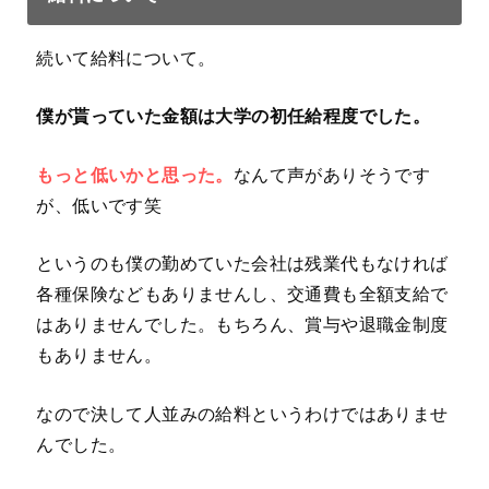
続いて給料について。
僕が貰っていた金額は大学の初任給程度でした。
もっと低いかと思った。
なんて声がありそうです
が、低いです笑
というのも僕の勤めていた会社は残業代もなければ
各種保険などもありませんし、交通費も全額支給で
はありませんでした。もちろん、賞与や退職金制度
もありません。
なので決して人並みの給料というわけではありませ
んでした。