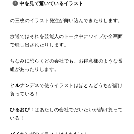
中を見て驚いているイラスト
の三枚のイラスト発注が舞い込んできたりします。
放送ではそれを芸能人のトーク中にワイプか全画面
で映し出されたりします。
ちなみに恐らくどの会社でも、お得意様のような番
組があったりします。
ヒルナンデス
で使うイラストはほとんどうちが請け
負っている！
ひるおび！
はあたしの会社でだいたいが請け負って
いる！