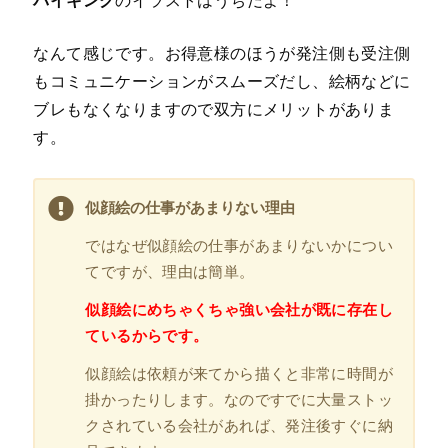
バイキング
のイラストはうちだよ！
なんて感じです。お得意様のほうが発注側も受注側
もコミュニケーションがスムーズだし、絵柄などに
ブレもなくなりますので双方にメリットがありま
す。
似顔絵の仕事があまりない理由
ではなぜ似顔絵の仕事があまりないかについ
てですが、理由は簡単。
似顔絵にめちゃくちゃ強い会社が既に存在し
ているからです。
似顔絵は依頼が来てから描くと非常に時間が
掛かったりします。なのですでに大量ストッ
クされている会社があれば、発注後すぐに納