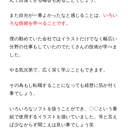
んて自慢できる機会もあることでしょう。
また自分が一番よかったなと感じることは、
いろい
ろな技術を学べることです。
僕の勤めていた会社ではイラストだけでなく幅広い
分野の仕事もしていたのでたくさんの技術が学べま
した。
やる気次第で、広く深く学ぶこともできます。
その為もし転職することになっても経歴に箔が付く
事でしょう。
いろいろなソフトを扱うことができ、〇〇という番
組で使用するイラストを描いていました。等と言え
ば少なからず聞こえは良い事でしょう笑